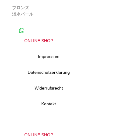
ブロンズ
淡水パール
ONLINE SHOP
Impressum
Datenschutzerklärung
Widerrufsrecht
Kontakt
ONLINE SHOP